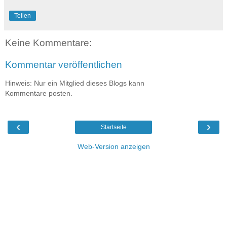
Teilen
Keine Kommentare:
Kommentar veröffentlichen
Hinweis: Nur ein Mitglied dieses Blogs kann
Kommentare posten.
‹
›
Startseite
Web-Version anzeigen