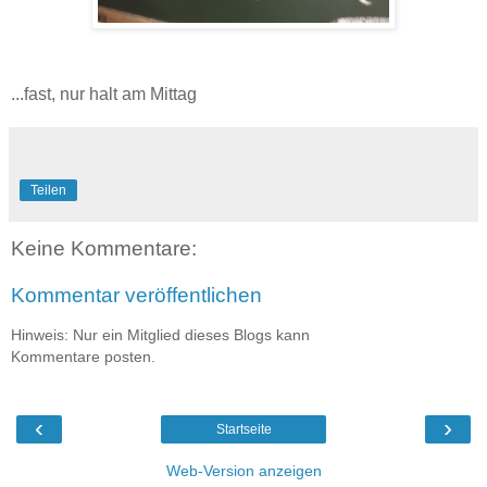
...fast, nur halt am Mittag
Teilen
Keine Kommentare:
Kommentar veröffentlichen
Hinweis: Nur ein Mitglied dieses Blogs kann
Kommentare posten.
‹
›
Startseite
Web-Version anzeigen