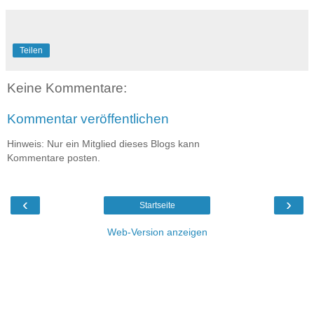
Teilen
Keine Kommentare:
Kommentar veröffentlichen
Hinweis: Nur ein Mitglied dieses Blogs kann
Kommentare posten.
‹
›
Startseite
Web-Version anzeigen