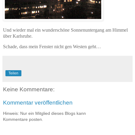
Und wieder mal ein wunderschöne Sonnenuntergang am Himmel
über Karlsruhe.
Schade, dass mein Fenster nicht gen Westen geht…
Teilen
Keine Kommentare:
Kommentar veröffentlichen
Hinweis: Nur ein Mitglied dieses Blogs kann
Kommentare posten.