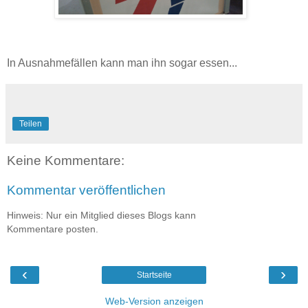
In Ausnahmefällen kann man ihn sogar essen...
Teilen
Keine Kommentare:
Kommentar veröffentlichen
Hinweis: Nur ein Mitglied dieses Blogs kann
Kommentare posten.
‹
›
Startseite
Web-Version anzeigen