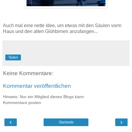
Auch mal eine nette Idee, um etwas mit den Säulen vorm
Haus und den alten Glühbirnen anzufangen...
Teilen
Keine Kommentare:
Kommentar veröffentlichen
Hinweis: Nur ein Mitglied dieses Blogs kann
Kommentare posten.
‹
›
Startseite