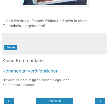
... hab ich das auf einem Plakat und nicht in einer
Getränkekarte gefunden!
Teilen
Keine Kommentare:
Kommentar veröffentlichen
Hinweis: Nur ein Mitglied dieses Blogs kann
Kommentare posten.
‹
›
Startseite