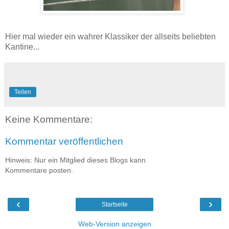
Hier mal wieder ein wahrer Klassiker der allseits beliebten
Kantine...
Teilen
Keine Kommentare:
Kommentar veröffentlichen
Hinweis: Nur ein Mitglied dieses Blogs kann
Kommentare posten.
‹
›
Startseite
Web-Version anzeigen