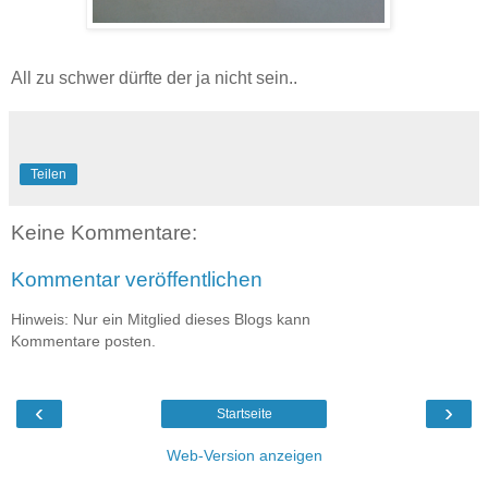
All zu schwer dürfte der ja nicht sein..
Teilen
Keine Kommentare:
Kommentar veröffentlichen
Hinweis: Nur ein Mitglied dieses Blogs kann
Kommentare posten.
‹
›
Startseite
Web-Version anzeigen