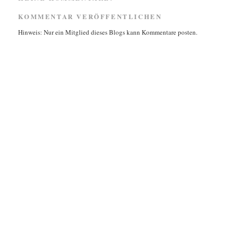
KOMMENTAR VERÖFFENTLICHEN
Hinweis: Nur ein Mitglied dieses Blogs kann Kommentare posten.