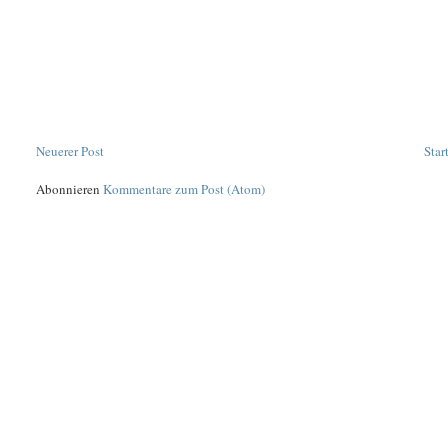
Neuerer Post
Star
Abonnieren
Kommentare zum Post (Atom)