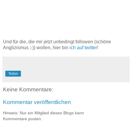
Und für die, die mir jetzt unbedingt followen (schöne
Anglizismus ;-)) wollen, hier bin
ich auf twitter
!
Teilen
Keine Kommentare:
Kommentar veröffentlichen
Hinweis: Nur ein Mitglied dieses Blogs kann
Kommentare posten.