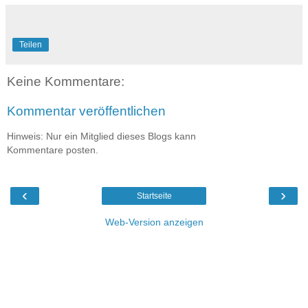
Teilen
Keine Kommentare:
Kommentar veröffentlichen
Hinweis: Nur ein Mitglied dieses Blogs kann
Kommentare posten.
‹
›
Startseite
Web-Version anzeigen