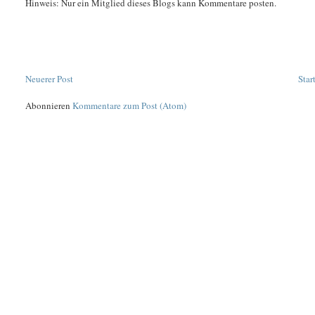
Hinweis: Nur ein Mitglied dieses Blogs kann Kommentare posten.
Neuerer Post
Star
Abonnieren
Kommentare zum Post (Atom)