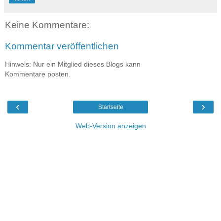
Keine Kommentare:
Kommentar veröffentlichen
Hinweis: Nur ein Mitglied dieses Blogs kann
Kommentare posten.
‹
›
Startseite
Web-Version anzeigen