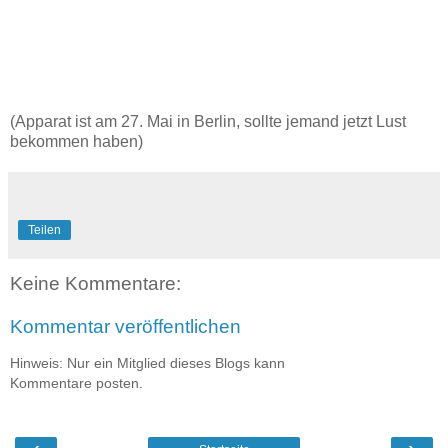
(Apparat ist am 27. Mai in Berlin, sollte jemand jetzt Lust
bekommen haben)
Teilen
Keine Kommentare:
Kommentar veröffentlichen
Hinweis: Nur ein Mitglied dieses Blogs kann
Kommentare posten.