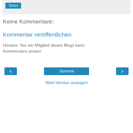
Teilen
Keine Kommentare:
Kommentar veröffentlichen
Hinweis: Nur ein Mitglied dieses Blogs kann
Kommentare posten.
‹
›
Startseite
Web-Version anzeigen