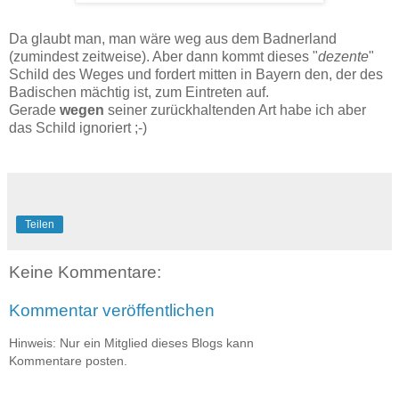
Da glaubt man, man wäre weg aus dem Badnerland
(zumindest zeitweise). Aber dann kommt dieses "
dezente
"
Schild des Weges und fordert mitten in Bayern den, der des
Badischen mächtig ist, zum Eintreten auf.
Gerade
wegen
seiner zurückhaltenden Art habe ich aber
das Schild ignoriert ;-)
Teilen
Keine Kommentare:
Kommentar veröffentlichen
Hinweis: Nur ein Mitglied dieses Blogs kann
Kommentare posten.