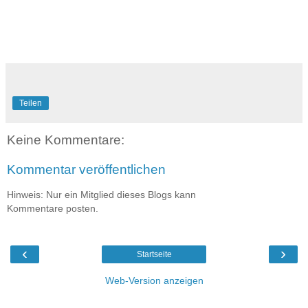
Teilen
Keine Kommentare:
Kommentar veröffentlichen
Hinweis: Nur ein Mitglied dieses Blogs kann
Kommentare posten.
‹
›
Startseite
Web-Version anzeigen