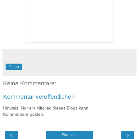
Teilen
Keine Kommentare:
Kommentar veröffentlichen
Hinweis: Nur ein Mitglied dieses Blogs kann
Kommentare posten.
‹
›
Startseite