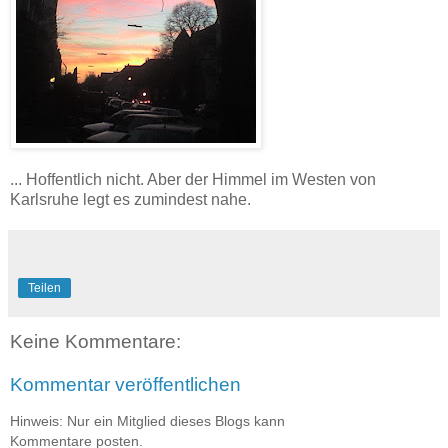
... Hoffentlich nicht. Aber der Himmel im Westen von
Karlsruhe legt es zumindest nahe.
Teilen
Keine Kommentare:
Kommentar veröffentlichen
Hinweis: Nur ein Mitglied dieses Blogs kann
Kommentare posten.