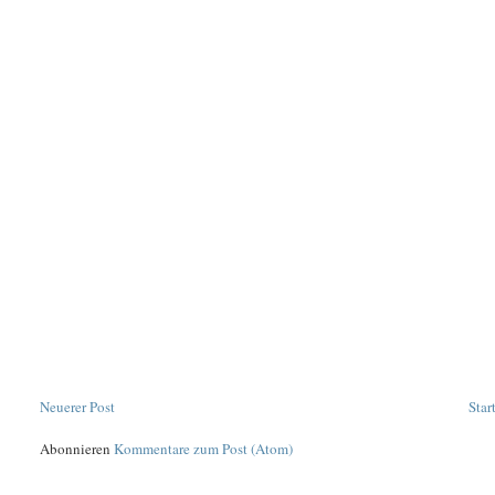
Neuerer Post
Star
Abonnieren
Kommentare zum Post (Atom)