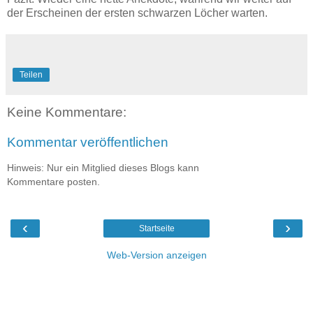
der Erscheinen der ersten schwarzen Löcher warten.
Teilen
Keine Kommentare:
Kommentar veröffentlichen
Hinweis: Nur ein Mitglied dieses Blogs kann
Kommentare posten.
‹
›
Startseite
Web-Version anzeigen