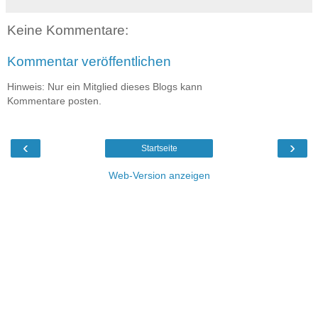
Keine Kommentare:
Kommentar veröffentlichen
Hinweis: Nur ein Mitglied dieses Blogs kann
Kommentare posten.
‹
›
Startseite
Web-Version anzeigen