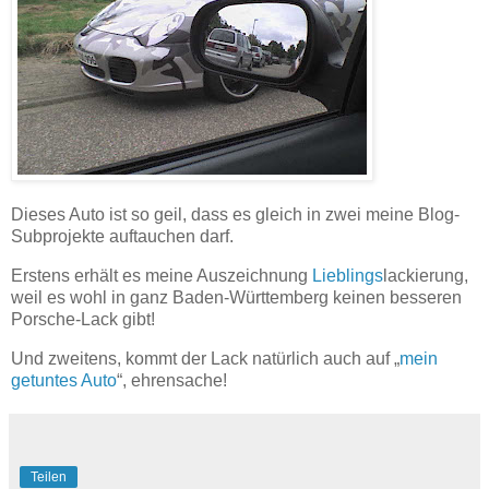
Dieses Auto ist so geil, dass es gleich in zwei meine Blog-
Subprojekte auftauchen darf.
Erstens erhält es meine Auszeichnung
Lieblings
lackierung,
weil es wohl in ganz Baden-Württemberg keinen besseren
Porsche-Lack gibt!
Und zweitens, kommt der Lack natürlich auch auf „
mein
getuntes Auto
“, ehrensache!
Teilen