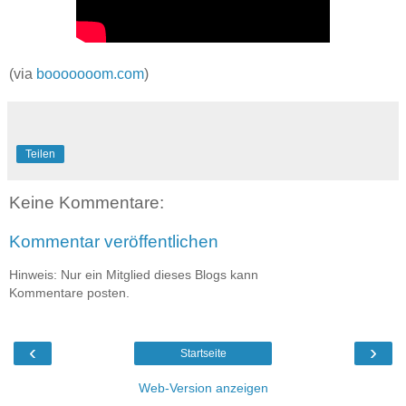
(via
booooooom.com
)
Teilen
Keine Kommentare:
Kommentar veröffentlichen
Hinweis: Nur ein Mitglied dieses Blogs kann
Kommentare posten.
‹
›
Startseite
Web-Version anzeigen