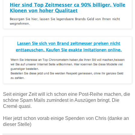
Seit einiger Zeit will ich schon eine Post-Reihe machen, die
schöne Spam Mails zumindest in Auszügen bringt. Die
Cremé quasi.
Hier jetzt schon vorab einige Spenden von Chris (danke an
dieser Stelle)