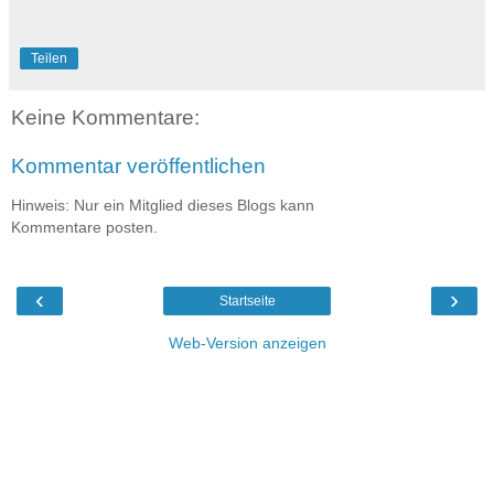
Teilen
Keine Kommentare:
Kommentar veröffentlichen
Hinweis: Nur ein Mitglied dieses Blogs kann
Kommentare posten.
‹
›
Startseite
Web-Version anzeigen