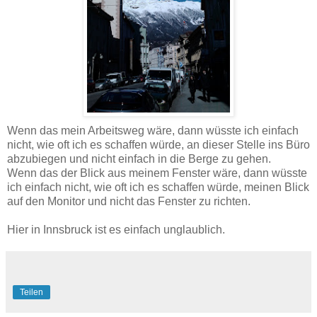
Wenn das mein Arbeitsweg wäre, dann wüsste ich einfach
nicht, wie oft ich es schaffen würde, an dieser Stelle ins Büro
abzubiegen und nicht einfach in die Berge zu gehen.
Wenn das der Blick aus meinem Fenster wäre, dann wüsste
ich einfach nicht, wie oft ich es schaffen würde, meinen Blick
auf den Monitor und nicht das Fenster zu richten.
Hier in Innsbruck ist es einfach unglaublich.
Teilen