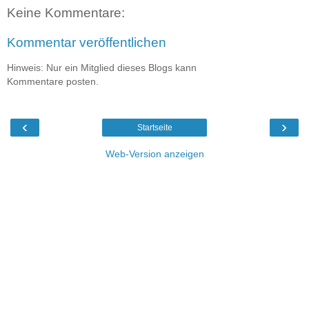
Keine Kommentare:
Kommentar veröffentlichen
Hinweis: Nur ein Mitglied dieses Blogs kann
Kommentare posten.
‹
›
Startseite
Web-Version anzeigen