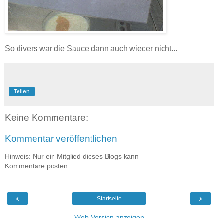
So divers war die Sauce dann auch wieder nicht...
Teilen
Keine Kommentare:
Kommentar veröffentlichen
Hinweis: Nur ein Mitglied dieses Blogs kann
Kommentare posten.
‹
›
Startseite
Web-Version anzeigen